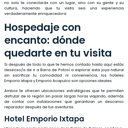
no solo te conectarás con un lugar, sino con su gente y su
cultura, haciendo que tu visita sea una experiencia
verdaderamente enriquecedora.
Hospedaje con
encanto: dónde
quedarte en tu visita
Si después de todo lo que te hemos contado hasta aquí estás
deseoso/a de ir a Barra de Potosí a explorar esta joya natural
sin sacrificar tu comodidad ni conveniencia, los hoteles
Emporio Ixtapa y Emporio Acapulco son opciones ideales.
Ambos te ofrecen ubicaciones estratégicas que te permiten
disfrutar de la región sin pasar largas horas viajando, además
de contar con instalaciones que garantizan un descanso
reparador después de tus aventuras.
Hotel Emporio Ixtapa