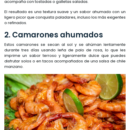
acompaña con tostadas o galletas saladas.
El resultado es una textura suave y un sabor ahumado con un
ligero picor que conquista paladares, incluso los más exigentes
o refinados.
2. Camarones ahumados
Estos camarones se secan al sol y se ahúman lentamente
durante tres días usando leña de palo de rosa, lo que les
imprime un sabor terroso y ligeramente dulce que puedes
disfrutar solos o en tacos acompañados de una salsa de chile
manzano.