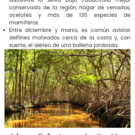
conservada de la región, hogar de venados,
ocelotes y más de 130 especies de
mamíferos.
Entre diciembre y marzo, es común avistar
delfines moteados cerca de la costa y, con
suerte, el aleteo de una ballena jorobada.