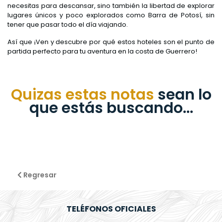
necesitas para descansar, sino también la libertad de explorar
lugares únicos y poco explorados como Barra de Potosí, sin
tener que pasar todo el día viajando.
Así que ¡Ven y descubre por qué estos hoteles son el punto de
partida perfecto para tu aventura en la costa de Guerrero!
Quizas estas notas
sean lo
que estás buscando...
Regresar
TELÉFONOS OFICIALES