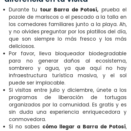
Durante tu
tour Barra de Potosí,
prueba el
pozole de mariscos o el pescado a la talla en
los comedores familiares junto a la playa. Ah,
y no olvides preguntar por los platillos del día,
que son siempre lo más fresco y los más
deliciosos.
Por favor, lleva bloqueador biodegradable
para no generar daños al ecosistema,
sombrero y agua, ya que aquí no hay
infraestructura turística masiva, y el sol
puede ser implacable.
Si visitas entre julio y diciembre, únete a los
programas de liberación de tortugas
organizados por la comunidad. Es gratis y es
sin duda una experiencia enriquecedora y
conmovedora.
Si no sabes
cómo llegar a Barra de Potosí
,