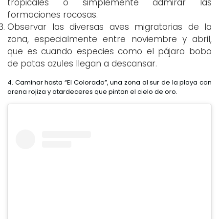
tropicales o simplemente admirar las
formaciones rocosas.
Observar las diversas aves migratorias de la
zona, especialmente entre noviembre y abril,
que es cuando especies como el pájaro bobo
de patas azules llegan a descansar.
4. Caminar hasta “El Colorado”, una zona al sur de la playa con
arena rojiza y atardeceres que pintan el cielo de oro.