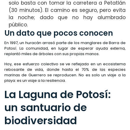
solo basta con tomar la carretera a Petatlán
(30 minutos). El camino es seguro, pero evita
la noche; dado que no hay alumbrado
público.
Un dato que pocos conocen
En 1997, un huracán arrasó parte de los manglares de Barra de
Potosí. La comunidad, en lugar de esperar ayuda externa,
replantó miles de árboles con sus propias manos.
Hoy, ese esfuerzo colectivo se ve reflejado en un ecosistema
rebosante de vida, donde hasta el 70% de las especies
marinas de Guerrero se reproducen. No es solo un viaje a la
playa: es un viaje a la resiliencia.
La Laguna de Potosí:
un santuario de
biodiversidad