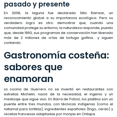
pasado y presente
En 2008, la laguna fue declarada Sitio Ramsar, un
reconocimiento global a su importancia ecológica. Pero su
verdadero logro es otro: demostrar que, cuando una
comunidad protege su entorno, la naturaleza responde, puesto
que, desde 1993, sus programas de conservación han liberado
más de 2 millones de crías de tortuga golfina… y siguen
contando.
Gastronomía costeña:
sabores que
enamoran
La cocina de Guerrero no se inventó en restaurantes con
estrellas Michelin; nació de la necesidad, el ingenio y un
mestizaje que sigue vivo. En Barra de Potosí, los platillos son un
puente entre tres mundos, con técnicas indígenas (como el
nixtamal para tortillas), ingredientes españoles (trigo, cerdo) y
recetas francesas adaptadas por monjas en Chilapa.