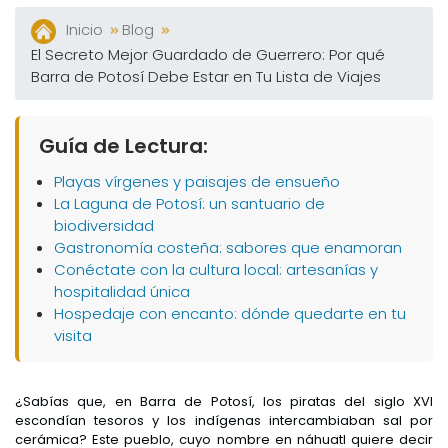
Inicio
Blog
El Secreto Mejor Guardado de Guerrero: Por qué
Barra de Potosí Debe Estar en Tu Lista de Viajes
Guía de Lectura:
Playas vírgenes y paisajes de ensueño
La Laguna de Potosí: un santuario de
biodiversidad
Gastronomía costeña: sabores que enamoran
Conéctate con la cultura local: artesanías y
hospitalidad única
Hospedaje con encanto: dónde quedarte en tu
visita
¿Sabías que, en Barra de Potosí, los piratas del siglo XVI
escondían tesoros y los indígenas intercambiaban sal por
cerámica? Este pueblo, cuyo nombre en náhuatl quiere decir