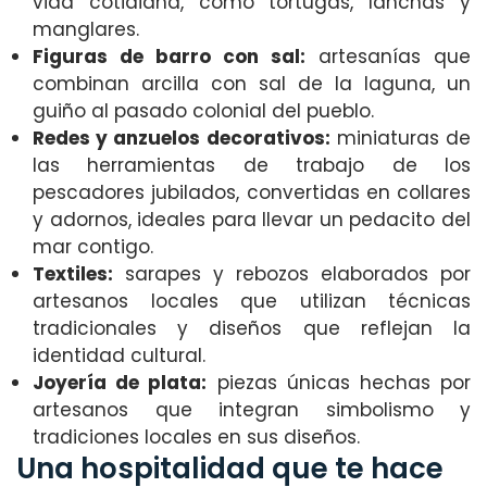
vida cotidiana, como tortugas, lanchas y
manglares.
Figuras de barro con sal:
artesanías que
combinan arcilla con sal de la laguna, un
guiño al pasado colonial del pueblo.
Redes y anzuelos decorativos:
miniaturas de
las herramientas de trabajo de los
pescadores jubilados, convertidas en collares
y adornos, ideales para llevar un pedacito del
mar contigo.
Textiles:
sarapes y rebozos elaborados por
artesanos locales que utilizan técnicas
tradicionales y diseños que reflejan la
identidad cultural.
Joyería de plata:
piezas únicas hechas por
artesanos que integran simbolismo y
tradiciones locales en sus diseños.
Una hospitalidad que te hace