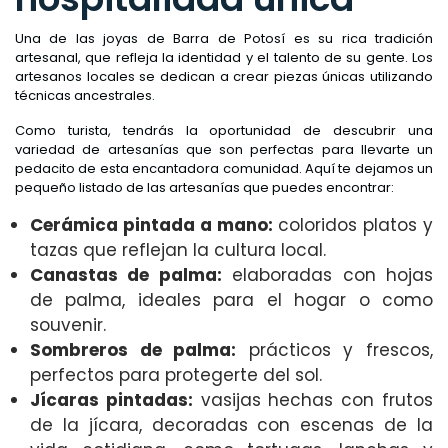
Una de las joyas de Barra de Potosí es su rica tradición
artesanal, que refleja la identidad y el talento de su gente. Los
artesanos locales se dedican a crear piezas únicas utilizando
técnicas ancestrales.
Como turista, tendrás la oportunidad de descubrir una
variedad de artesanías que son perfectas para llevarte un
pedacito de esta encantadora comunidad. Aquí te dejamos un
pequeño listado de las artesanías que puedes encontrar:
Cerámica pintada a mano:
coloridos platos y
tazas que reflejan la cultura local.
Canastas de palma:
elaboradas con hojas
de palma, ideales para el hogar o como
souvenir.
Sombreros de palma:
prácticos y frescos,
perfectos para protegerte del sol.
Jícaras pintadas:
vasijas hechas con frutos
de la jícara, decoradas con escenas de la