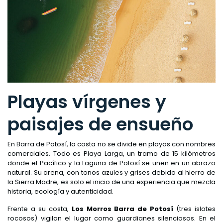
Playas vírgenes y
paisajes de ensueño
En Barra de Potosí, la costa no se divide en playas con nombres
comerciales. Todo es Playa Larga, un tramo de 15 kilómetros
donde el Pacífico y la Laguna de Potosí se unen en un abrazo
natural. Su arena, con tonos azules y grises debido al hierro de
la Sierra Madre, es solo el inicio de una experiencia que mezcla
historia, ecología y autenticidad.
Frente a su costa,
Los Morros Barra de Potosí
(tres islotes
rocosos) vigilan el lugar como guardianes silenciosos. En el