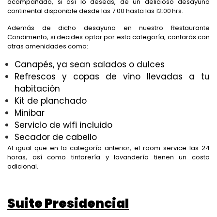
acompañado, si así lo deseas, de un delicioso desayuno
continental disponible desde las 7:00 hasta las 12:00 hrs.
Además de dicho desayuno en nuestro Restaurante
Condimento, si decides optar por esta categoría, contarás con
otras amenidades como:
Canapés, ya sean salados o dulces
Refrescos y copas de vino llevadas a tu
habitación
Kit de planchado
Minibar
Servicio de wifi incluido
Secador de cabello
Al igual que en la categoría anterior, el room service las 24
horas, así como tintorería y lavandería tienen un costo
adicional.
Suite Presidencial