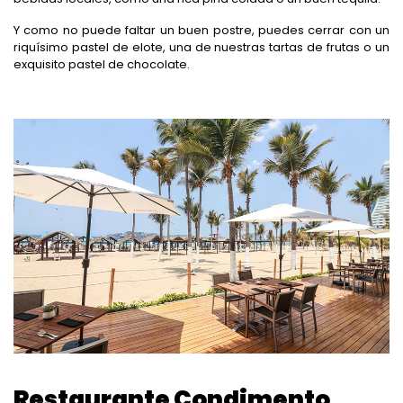
Y como no puede faltar un buen postre, puedes cerrar con un
riquísimo pastel de elote, una de nuestras tartas de frutas o un
exquisito pastel de chocolate.
Restaurante Condimento