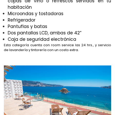
copas de vino o refrescos servidos en tu
habitación
Microondas y tostadoras
Refrigerador
Pantuflas y batas
Dos pantallas LCD, ambas de 42”
Caja de seguridad electrónica
Esta categoría cuenta con room service las 24 hrs., y servicio
de lavandería y tintorería con un costo extra.