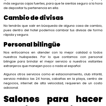
más seguras cajas fuertes, para que te sientas seguro a la hora
de depositar tu pertenencia en ella.
Cambio de divisas
No tendrás que salir en búsqueda de alguna casa de cambio,
pues dentro del hotel podemos cambiar tus divisas de forma
rápida y segura.
Personal bilingüe
Nos enfocamos en atender con la mejor calidad a todos
nuestros huéspedes. Por lo que contamos con personal
bilingüe para brindar el mejor servicio a nuestros visitantes
extranjeros que manejen poco o nada el español.
Algunos otros servicios como el estacionamiento, club infantil,
servicio médico las 24 horas, cabañas en la playa, centro de
negocios, internet de alta velocidad, requieren de un costo
adicional.
Salones para hacer