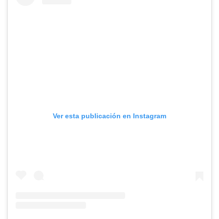
Ver esta publicación en Instagram