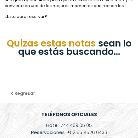
convierta en uno de los mejores momentos que recuerdes.
¿Listo para reservar?
Quizas estas notas
sean lo
que estás buscando...
Regresar
TELÉFONOS OFICIALES
Hotel
: 744 469 05 05
Reservaciones
: +52 55 8526 6436