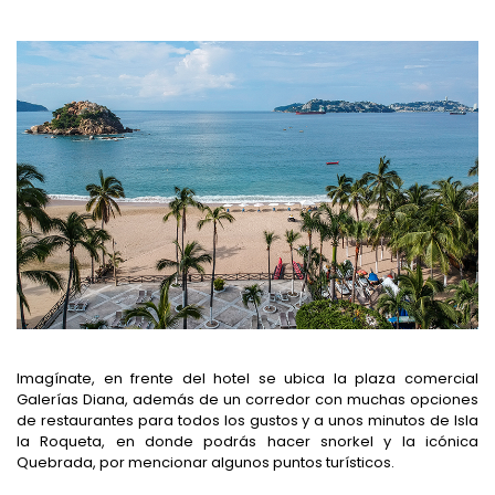
Imagínate, en frente del hotel se ubica la plaza comercial
Galerías Diana, además de un corredor con muchas opciones
de restaurantes para todos los gustos y a unos minutos de Isla
la Roqueta, en donde podrás hacer snorkel y la icónica
Quebrada, por mencionar algunos puntos turísticos.