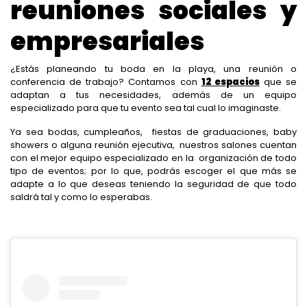
reuniones sociales y
empresariales
¿Estás planeando tu boda en la playa, una reunión o
conferencia de trabajo? Contamos con
12 espacios
que se
adaptan a tus necesidades, además de un equipo
especializado para que tu evento sea tal cual lo imaginaste.
Ya sea bodas, cumpleaños, fiestas de graduaciones, baby
showers o alguna reunión ejecutiva, nuestros salones cuentan
con el mejor equipo especializado en la organización de todo
tipo de eventos; por lo que, podrás escoger el que más se
adapte a lo que deseas teniendo la seguridad de que todo
saldrá tal y como lo esperabas.