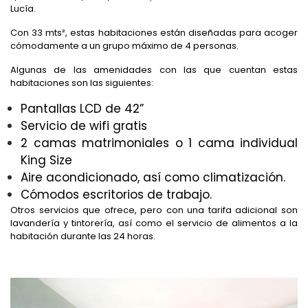
Lucía.
Con 33 mts
²,
estas habitaciones están diseñadas para acoger
cómodamente a un grupo máximo de 4 personas.
Algunas de las amenidades con las que cuentan estas
habitaciones son las siguientes:
Pantallas LCD de 42”
Servicio de wifi gratis
2 camas matrimoniales o 1 cama individual
King Size
Aire acondicionado, así como climatización.
Cómodos escritorios de trabajo.
Otros servicios que ofrece, pero con una tarifa adicional son
lavandería y tintorería, así como el servicio de alimentos a la
habitación durante las 24 horas.