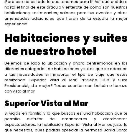
¡Pero eso no es todo lo que tenemos para ti! Así que quédate
hasta el final de este artículo y entérate de cómo son nuestras
habitaciones, restaurantes, salones para tus eventos y otras
amenidades adicionales que harán de tu estadía la mejor
experiencia.
Habitaciones y suites
de nuestro hotel
Dejemos de lado la ubicación y ahora centrémonos en las
diferentes categorías de habitaciones y suites
que se adecuan
a tus necesidades sin importar el tipo de viaje que estés
realizando: Superior Vista al Mar, Privilege Club y Suite
Presidencial, ¿Lo mejor? Todas cuentan con balcón o terraza
con vista al mar.
Superior Vista al Mar
Si viajas en familia y lo que buscas es una habitación que te
permita disfrutar de amaneceres y atardeceres
espectaculares, la habitación Superior Vista al Mar es justo la
que necesitas, pues podrás apreciar la hermosa Bahía Santa