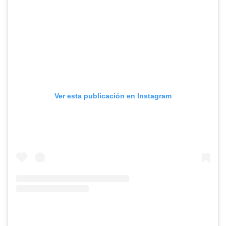
Ver esta publicación en Instagram