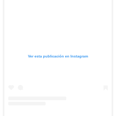
Ver esta publicación en Instagram