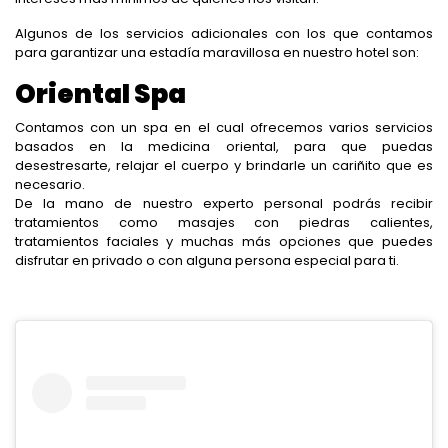
Algunos de los servicios adicionales con los que contamos
para garantizar una estadía maravillosa en nuestro hotel son:
Oriental Spa
Contamos con un spa en el cual ofrecemos varios servicios
basados en la medicina oriental, para que puedas
desestresarte, relajar el cuerpo y brindarle un cariñito que es
necesario.
De la mano de nuestro experto personal podrás recibir
tratamientos como masajes con piedras calientes,
tratamientos faciales y muchas más opciones que puedes
disfrutar en privado o con alguna persona especial para ti.