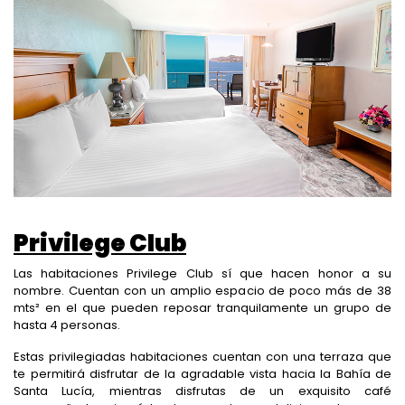
Privilege Club
Las habitaciones Privilege Club sí que hacen honor a su
nombre. Cuentan con un amplio espacio de poco más de 38
mts
²
en el que pueden reposar tranquilamente un grupo de
hasta 4 personas.
Estas privilegiadas habitaciones cuentan con una terraza que
te permitirá disfrutar de la agradable vista hacia la Bahía de
Santa Lucía, mientras disfrutas de un exquisito café