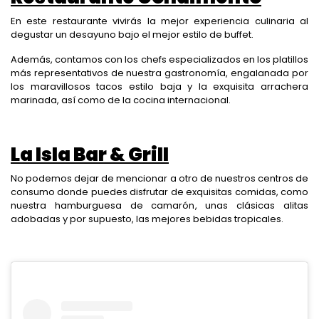
En este restaurante vivirás la mejor experiencia culinaria al
degustar un desayuno bajo el mejor estilo de buffet.
Además, contamos con los chefs especializados en los platillos
más representativos de nuestra gastronomía, engalanada por
los maravillosos tacos estilo baja y la exquisita arrachera
marinada, así como de la cocina internacional.
La Isla Bar & Grill
No podemos dejar de mencionar a otro de nuestros centros de
consumo donde puedes disfrutar de exquisitas comidas, como
nuestra hamburguesa de camarón, unas clásicas alitas
adobadas y por supuesto, las mejores bebidas tropicales.