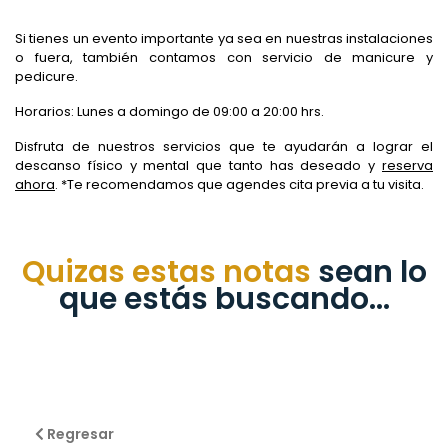
Si tienes un evento importante ya sea en nuestras instalaciones
o fuera, también contamos con servicio de manicure y
pedicure.
Horarios: Lunes a domingo de 09:00 a 20:00 hrs.
Disfruta de nuestros servicios que te ayudarán a lograr el
descanso físico y mental que tanto has deseado y
reserva
ahora
. *Te recomendamos que agendes cita previa a tu visita.
Quizas estas notas
sean lo
que estás buscando...
Regresar