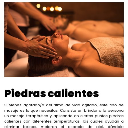
Piedras calientes
Si vienes agotado/a del ritmo de vida agitado, este tipo de
masaje es lo que necesitas. Consiste en brindar a la persona
un masaje terapéutico y aplicando en ciertos puntos piedras
calientes con diferentes temperaturas, las cuales ayudan a
eliminar toxinas, mejoran el aspecto de piel, dándole