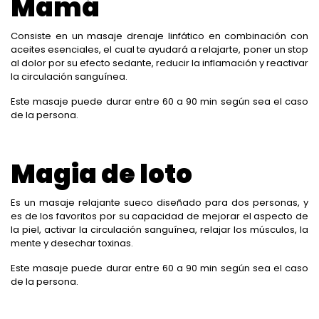
Mamá
Consiste en un masaje drenaje linfático en combinación con
aceites esenciales, el cual te ayudará a relajarte, poner un stop
al dolor por su efecto sedante, reducir la inflamación y reactivar
la circulación sanguínea.
Este masaje puede durar entre 60 a 90 min según sea el caso
de la persona.
Magia de loto
Es un masaje relajante sueco diseñado para dos personas, y
es de los favoritos por su capacidad de mejorar el aspecto de
la piel, activar la circulación sanguínea, relajar los músculos, la
mente y desechar toxinas.
Este masaje puede durar entre 60 a 90 min según sea el caso
de la persona.