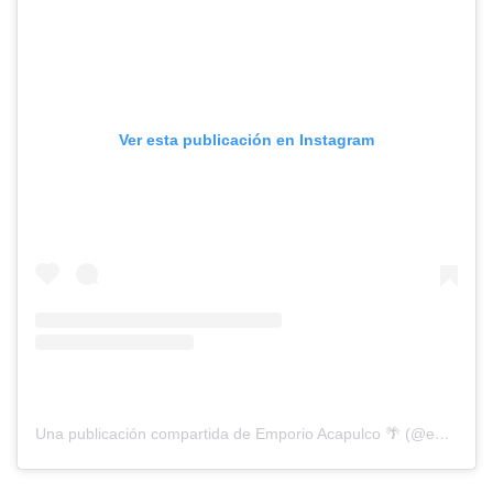
Ver esta publicación en Instagram
Una publicación compartida de Emporio Acapulco 🌴 (@emporioacapulco)