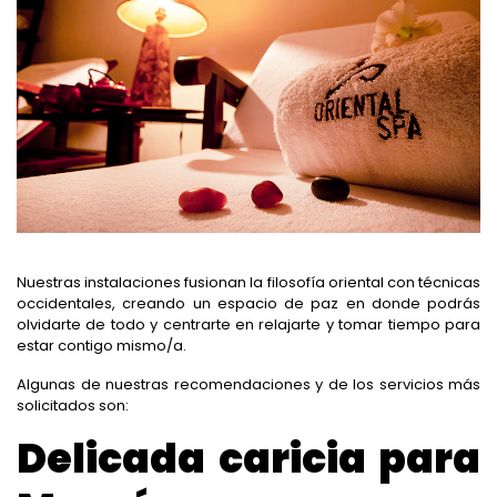
Nuestras instalaciones fusionan la filosofía oriental con técnicas
occidentales, creando un espacio de paz en donde podrás
olvidarte de todo y centrarte en relajarte y tomar tiempo para
estar contigo mismo/a.
Algunas de nuestras recomendaciones y de los servicios más
solicitados son:
Delicada caricia para