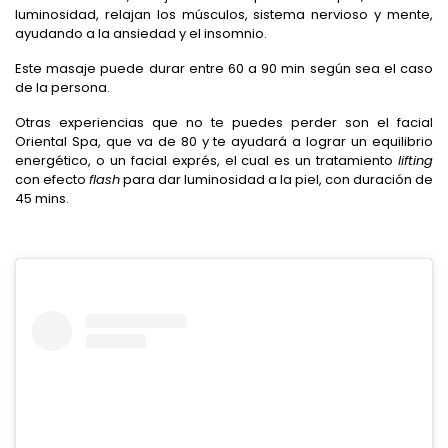
luminosidad, relajan los músculos, sistema nervioso y mente,
ayudando a la ansiedad y el insomnio.
Este masaje puede durar entre 60 a 90 min según sea el caso
de la persona.
Otras experiencias que no te puedes perder son el facial
Oriental Spa, que va de 80 y te ayudará a lograr un equilibrio
energético, o un facial exprés, el cual es un tratamiento
lifting
con efecto
flash
para dar luminosidad a la piel, con duración de
45 mins.